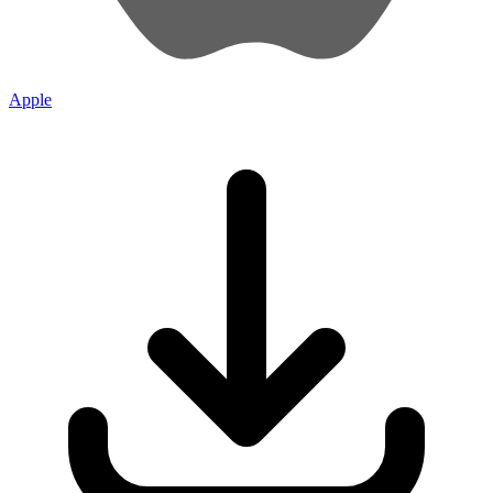
Apple