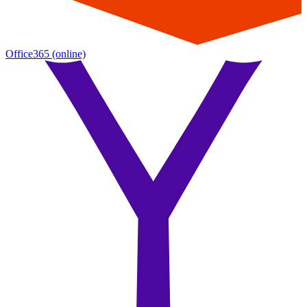
Office365
(online)