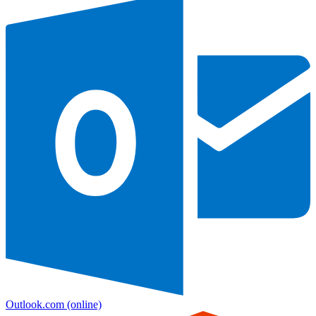
Outlook.com
(online)