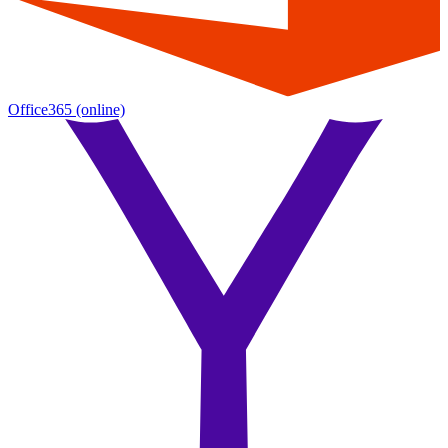
Office365
(online)