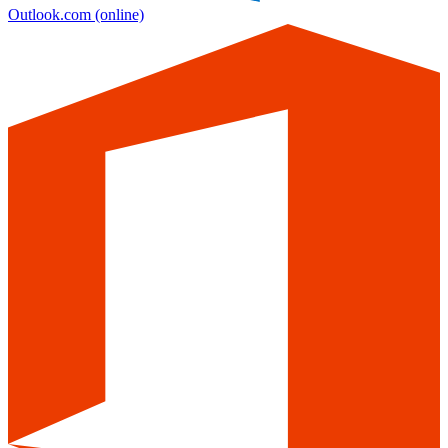
Outlook.com
(online)