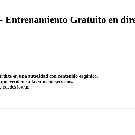
trenamiento Gratuito en dire
rtirte en una autoridad con contenido orgánico.
 que venden su talento con servicios.
e puedes lograr.