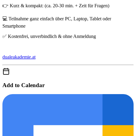
👉 Kurz & kompakt: (ca. 20-30 min. + Zeit für Fragen)
💻 Teilnahme ganz einfach über PC, Laptop, Tablet oder
Smartphone
✅ Kostenfrei, unverbindlich & ohne Anmeldung
dualeakademie.at
Add to Calendar