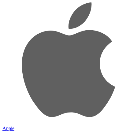
Apple