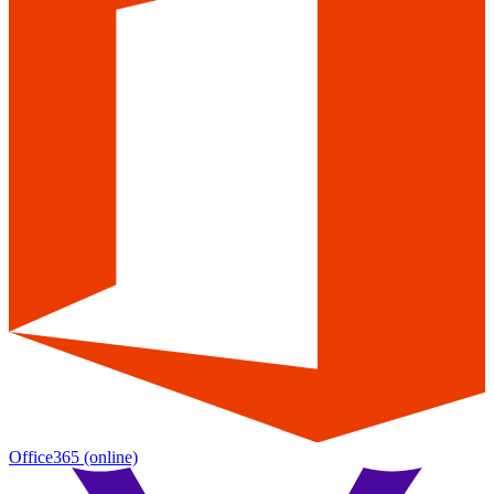
Office365
(online)