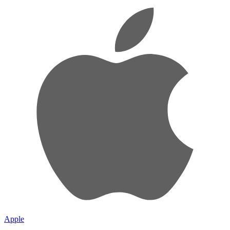
Apple