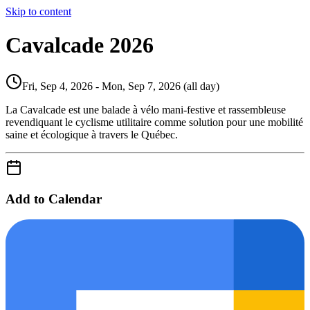
Skip to content
Cavalcade 2026
Fri, Sep 4, 2026 - Mon, Sep 7, 2026 (all day)
La Cavalcade est une balade à vélo mani-festive et rassembleuse
revendiquant le cyclisme utilitaire comme solution pour une mobilité
saine et écologique à travers le Québec.
Add to Calendar