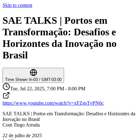
Skip to content
SAE TALKS | Portos em
Transformação: Desafios e
Horizontes da Inovação no
Brasil
Time Shown In
-03 / GMT-03:00
Tue, Jul 22, 2025, 7:00 PM - 8:00 PM
https://www.youtube.com/watch?v=xFZgsTvPN6c
SAE TALKS | Portos em Transformação: Desafios e Horizontes da
Inovação no Brasil
Com Tiego Arruda
22 de julho de 2025