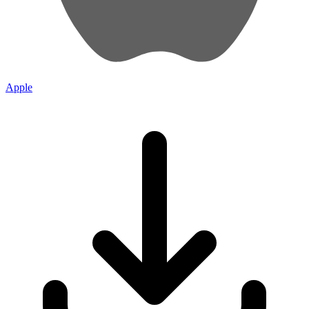
Apple