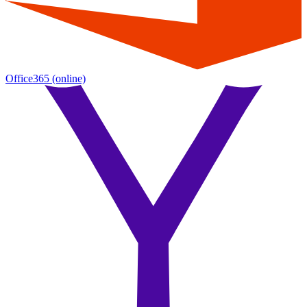
Office365
(online)