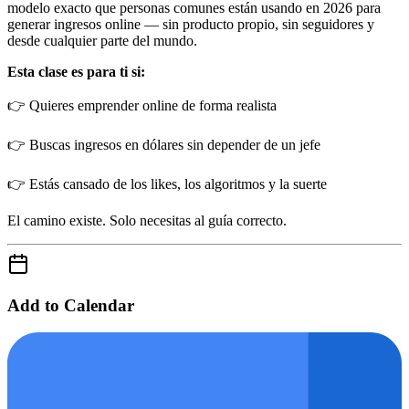
modelo exacto que personas comunes están usando en 2026 para
generar ingresos online — sin producto propio, sin seguidores y
desde cualquier parte del mundo.
Esta clase es para ti si:
👉 Quieres emprender online de forma realista
👉 Buscas ingresos en dólares sin depender de un jefe
👉 Estás cansado de los likes, los algoritmos y la suerte
El camino existe. Solo necesitas al guía correcto.
Add to Calendar