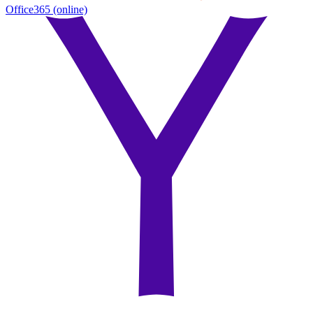
Office365
(online)