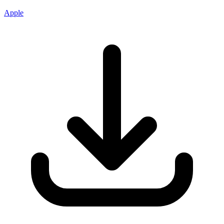
Apple