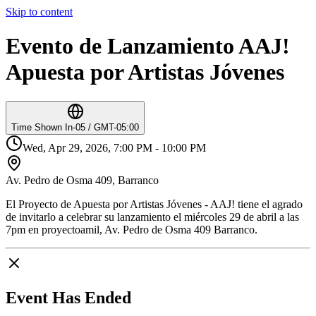
Skip to content
Evento de Lanzamiento AAJ!
Apuesta por Artistas Jóvenes
Time Shown In
-05 / GMT-05:00
Wed, Apr 29, 2026, 7:00 PM - 10:00 PM
Av. Pedro de Osma 409, Barranco
El Proyecto de Apuesta por Artistas Jóvenes - AAJ! tiene el agrado
de invitarlo a celebrar su lanzamiento el miércoles 29 de abril a las
7pm en proyectoamil, Av. Pedro de Osma 409 Barranco.
Event Has Ended