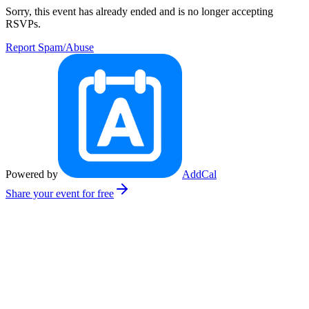
Sorry, this event has already ended and is no longer accepting
RSVPs.
Report Spam/Abuse
Powered by
AddCal
Share your event for free