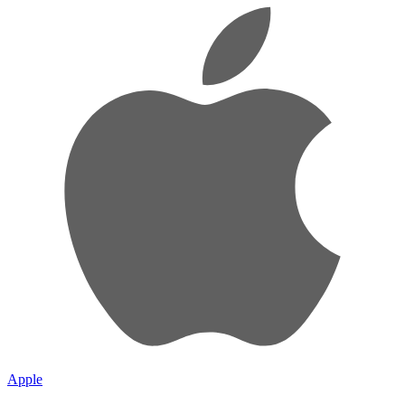
Apple