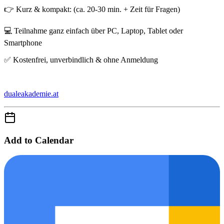
👉 Kurz & kompakt: (ca. 20-30 min. + Zeit für Fragen)
💻 Teilnahme ganz einfach über PC, Laptop, Tablet oder
Smartphone
✅ Kostenfrei, unverbindlich & ohne Anmeldung
dualeakademie.at
Add to Calendar