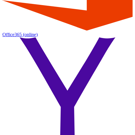
Office365
(online)