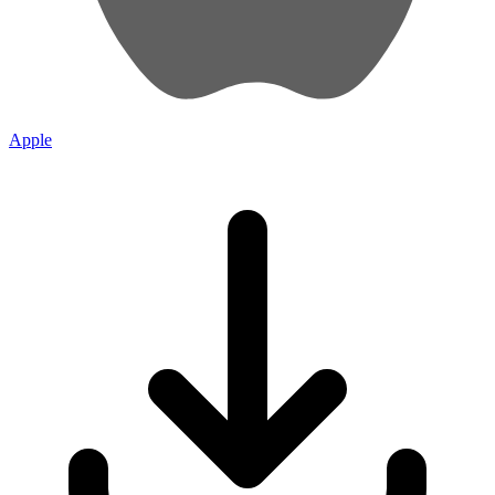
Apple